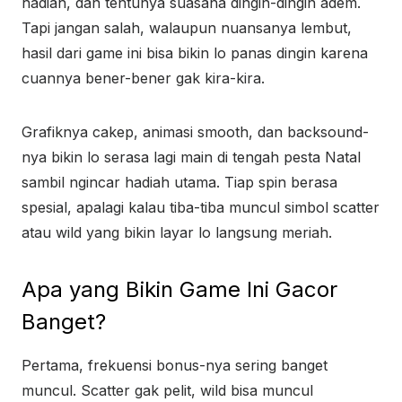
hadiah, dan tentunya suasana dingin-dingin adem.
Tapi jangan salah, walaupun nuansanya lembut,
hasil dari game ini bisa bikin lo panas dingin karena
cuannya bener-bener gak kira-kira.
Grafiknya cakep, animasi smooth, dan backsound-
nya bikin lo serasa lagi main di tengah pesta Natal
sambil ngincar hadiah utama. Tiap spin berasa
spesial, apalagi kalau tiba-tiba muncul simbol scatter
atau wild yang bikin layar lo langsung meriah.
Apa yang Bikin Game Ini Gacor
Banget?
Pertama, frekuensi bonus-nya sering banget
muncul. Scatter gak pelit, wild bisa muncul