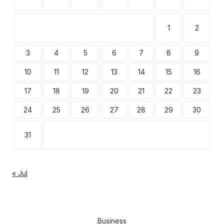
1
2
3
4
5
6
7
8
9
10
11
12
13
14
15
16
17
18
19
20
21
22
23
24
25
26
27
28
29
30
31
« Jul
Business