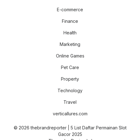
E-commerce
Finance
Health
Marketing
Online Games
Pet Care
Property
Technology
Travel
verticallures.com
© 2026 thebrandreporter | 5 List Daftar Permainan Slot
Gacor 2025