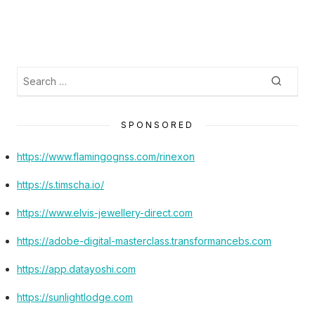
S
S
e
e
a
r
a
c
SPONSORED
r
h
c
https://www.flamingognss.com/rinexon
h
f
https://s.timscha.io/
o
r
https://www.elvis-jewellery-direct.com
:
https://adobe-digital-masterclass.transformancebs.com
https://app.datayoshi.com
https://sunlightlodge.com