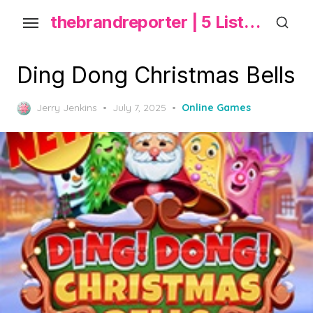
S
thebrandreporter | 5 List Daftar Permainan Slot Gacor 2025
k
i
p
Ding Dong Christmas Bells
t
o
P
Jerry Jenkins
July 7, 2025
Online Games
o
t
s
h
t
e
e
d
c
o
o
n
n
t
e
n
t