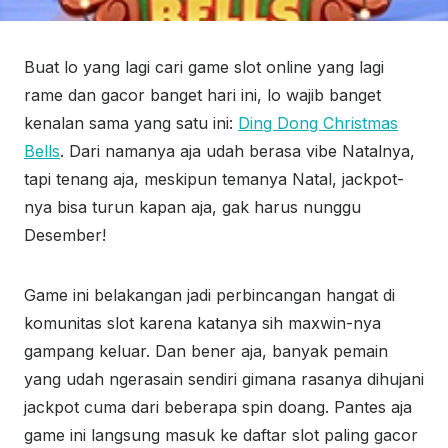
Buat lo yang lagi cari game slot online yang lagi
rame dan gacor banget hari ini, lo wajib banget
kenalan sama yang satu ini:
Ding Dong Christmas
Bells
. Dari namanya aja udah berasa vibe Natalnya,
tapi tenang aja, meskipun temanya Natal, jackpot-
nya bisa turun kapan aja, gak harus nunggu
Desember!
Game ini belakangan jadi perbincangan hangat di
komunitas slot karena katanya sih maxwin-nya
gampang keluar. Dan bener aja, banyak pemain
yang udah ngerasain sendiri gimana rasanya dihujani
jackpot cuma dari beberapa spin doang. Pantes aja
game ini langsung masuk ke daftar slot paling gacor